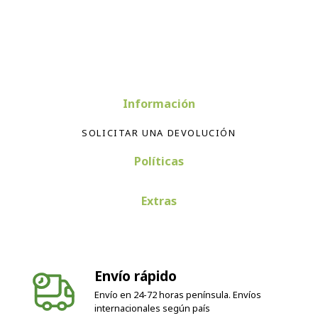
Información
SOLICITAR UNA DEVOLUCIÓN
Políticas
Extras
Envío rápido
Envío en 24-72 horas península. Envíos
internacionales según país