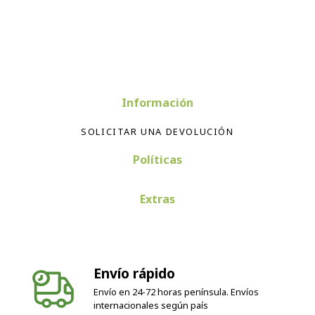
Información
SOLICITAR UNA DEVOLUCIÓN
Políticas
Extras
Envío rápido
Envío en 24-72 horas península. Envíos
internacionales según país