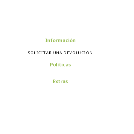
Información
SOLICITAR UNA DEVOLUCIÓN
Políticas
Extras