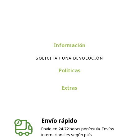
Información
SOLICITAR UNA DEVOLUCIÓN
Políticas
Extras
Envío rápido
Envío en 24-72 horas península. Envíos
internacionales según país