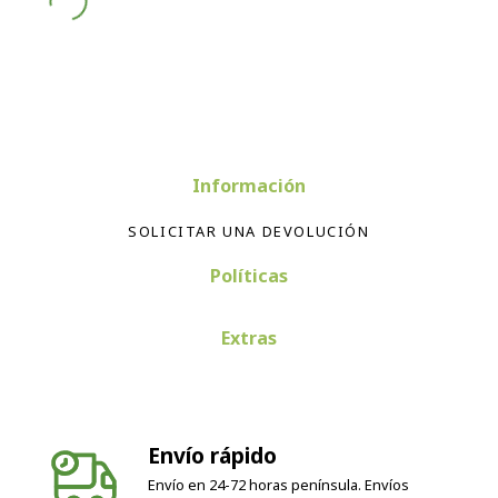
Información
SOLICITAR UNA DEVOLUCIÓN
Políticas
Extras
Envío rápido
Envío en 24-72 horas península. Envíos