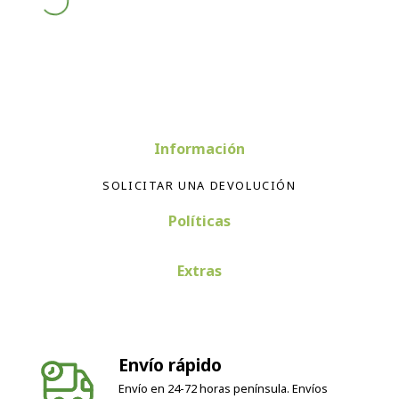
Información
SOLICITAR UNA DEVOLUCIÓN
Políticas
Extras
Envío rápido
Envío en 24-72 horas península. Envíos