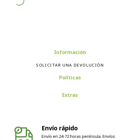
Información
SOLICITAR UNA DEVOLUCIÓN
Políticas
Extras
Envío rápido
Envío en 24-72 horas península. Envíos