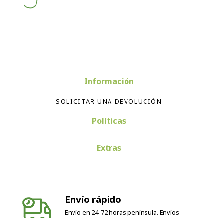
Información
SOLICITAR UNA DEVOLUCIÓN
Políticas
Extras
Envío rápido
Envío en 24-72 horas península. Envíos