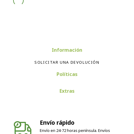
Información
SOLICITAR UNA DEVOLUCIÓN
Políticas
Extras
Envío rápido
Envío en 24-72 horas península. Envíos