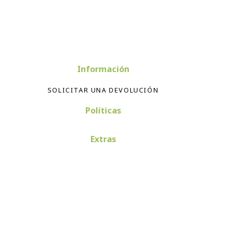
Información
SOLICITAR UNA DEVOLUCIÓN
Políticas
Extras