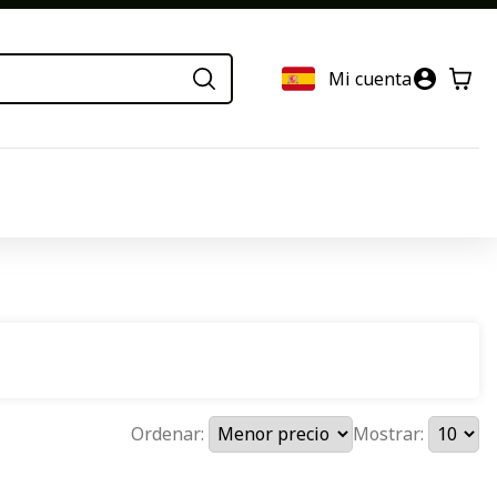
Mi cuenta
Ordenar:
Mostrar: