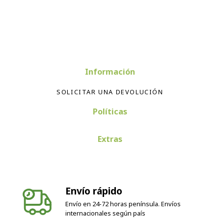
Información
SOLICITAR UNA DEVOLUCIÓN
Políticas
Extras
Envío rápido
Envío en 24-72 horas península. Envíos
internacionales según país