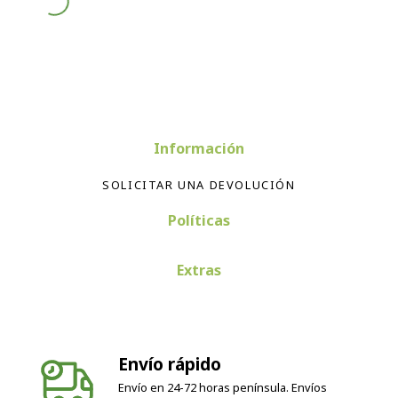
Información
SOLICITAR UNA DEVOLUCIÓN
Políticas
Extras
Envío rápido
Envío en 24-72 horas península. Envíos