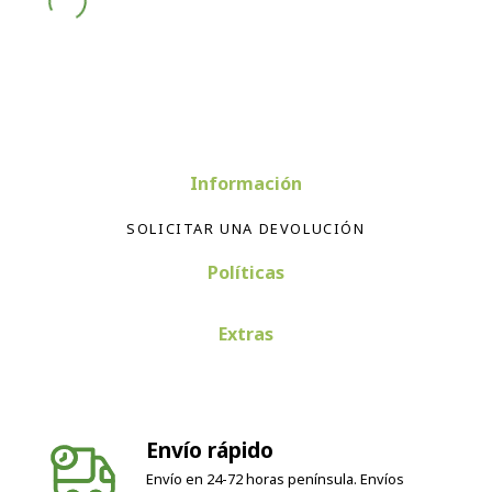
Información
SOLICITAR UNA DEVOLUCIÓN
Políticas
Extras
Envío rápido
Envío en 24-72 horas península. Envíos