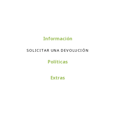
Información
SOLICITAR UNA DEVOLUCIÓN
Políticas
Extras