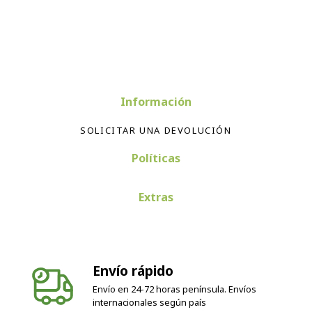
Información
SOLICITAR UNA DEVOLUCIÓN
Políticas
Extras
Envío rápido
Envío en 24-72 horas península. Envíos
internacionales según país