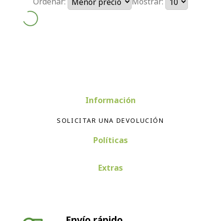
Ordenar:
Mostrar:
Información
SOLICITAR UNA DEVOLUCIÓN
Políticas
Extras
Envío rápido