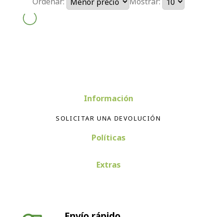
Ordenar:
Mostrar:
Información
SOLICITAR UNA DEVOLUCIÓN
Políticas
Extras
Envío rápido