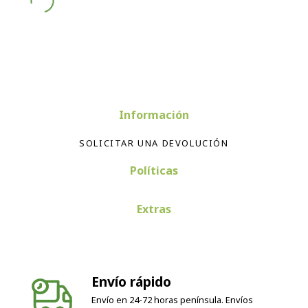
Información
SOLICITAR UNA DEVOLUCIÓN
Políticas
Extras
Envío rápido
Envío en 24-72 horas península. Envíos