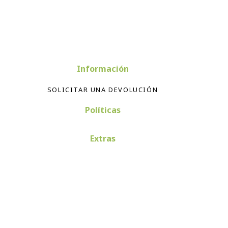
Información
SOLICITAR UNA DEVOLUCIÓN
Políticas
Extras