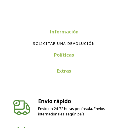
Información
SOLICITAR UNA DEVOLUCIÓN
Políticas
Extras
Envío rápido
Envío en 24-72 horas península. Envíos
internacionales según país