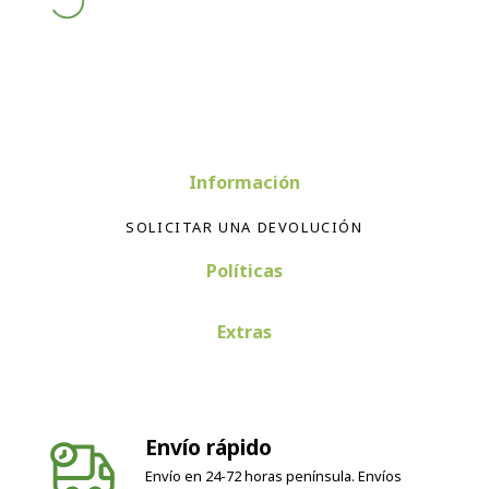
Información
SOLICITAR UNA DEVOLUCIÓN
Políticas
Extras
Envío rápido
Envío en 24-72 horas península. Envíos