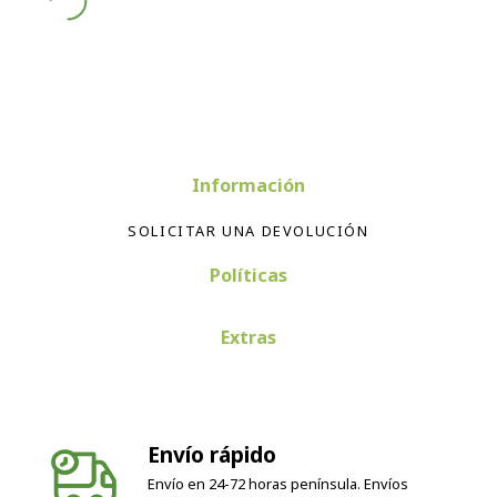
Información
SOLICITAR UNA DEVOLUCIÓN
Políticas
Extras
Envío rápido
Envío en 24-72 horas península. Envíos