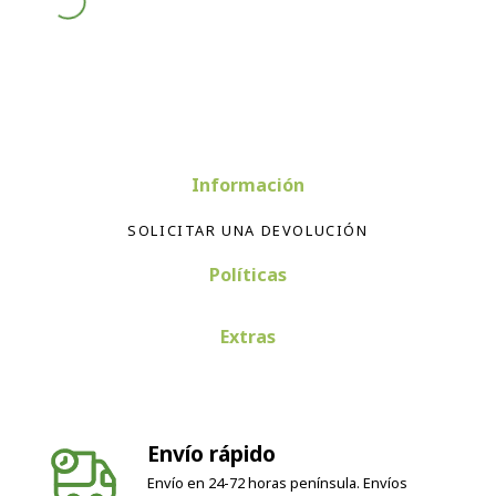
Información
SOLICITAR UNA DEVOLUCIÓN
Políticas
Extras
Envío rápido
Envío en 24-72 horas península. Envíos