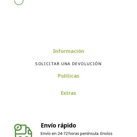
Información
SOLICITAR UNA DEVOLUCIÓN
Políticas
Extras
Envío rápido
Envío en 24-72 horas península. Envíos
internacionales según país