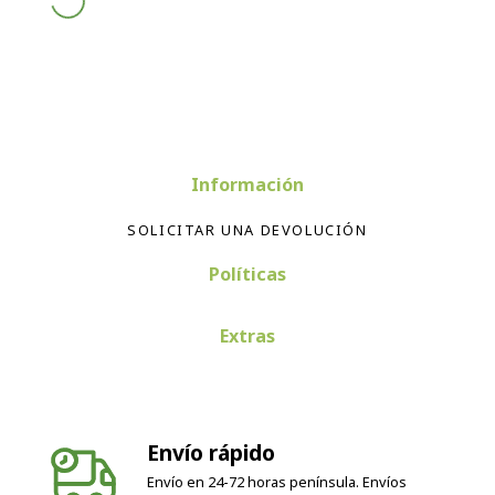
Información
SOLICITAR UNA DEVOLUCIÓN
Políticas
Extras
Envío rápido
Envío en 24-72 horas península. Envíos