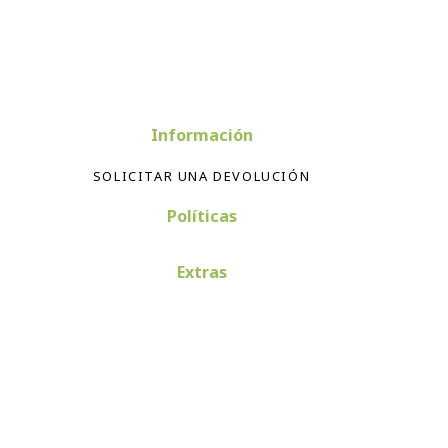
Información
SOLICITAR UNA DEVOLUCIÓN
Políticas
Extras