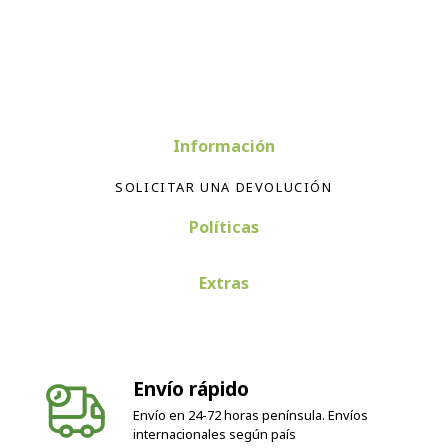
Información
SOLICITAR UNA DEVOLUCIÓN
Políticas
Extras
Envío rápido
Envío en 24-72 horas península. Envíos
internacionales según país