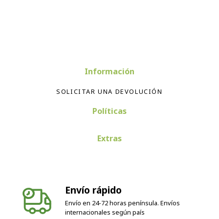
Información
SOLICITAR UNA DEVOLUCIÓN
Políticas
Extras
Envío rápido
Envío en 24-72 horas península. Envíos
internacionales según país