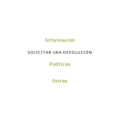
Información
SOLICITAR UNA DEVOLUCIÓN
Políticas
Extras