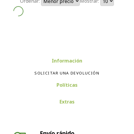
Ordenar:
Mostrar:
Información
SOLICITAR UNA DEVOLUCIÓN
Políticas
Extras
Envío rápido