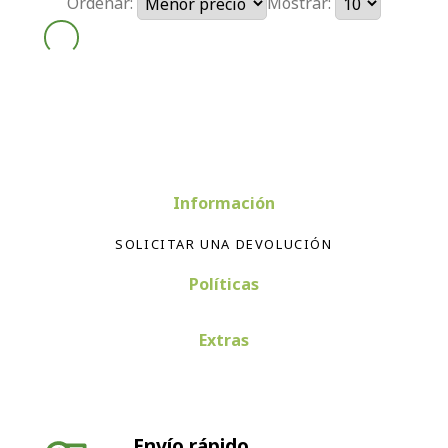
Ordenar:
Mostrar:
Información
SOLICITAR UNA DEVOLUCIÓN
Políticas
Extras
Envío rápido