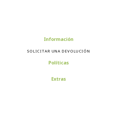
Información
SOLICITAR UNA DEVOLUCIÓN
Políticas
Extras