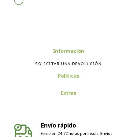
Información
SOLICITAR UNA DEVOLUCIÓN
Políticas
Extras
Envío rápido
Envío en 24-72 horas península. Envíos
internacionales según país