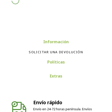
Información
SOLICITAR UNA DEVOLUCIÓN
Políticas
Extras
Envío rápido
Envío en 24-72 horas península. Envíos
internacionales según país