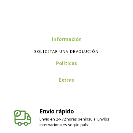
Información
SOLICITAR UNA DEVOLUCIÓN
Políticas
Extras
Envío rápido
Envío en 24-72 horas península. Envíos