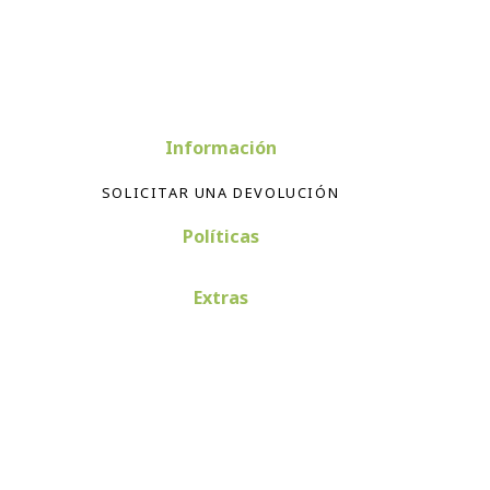
Información
SOLICITAR UNA DEVOLUCIÓN
Políticas
Extras