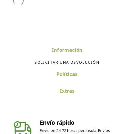
Información
SOLICITAR UNA DEVOLUCIÓN
Políticas
Extras
Envío rápido
Envío en 24-72 horas península. Envíos