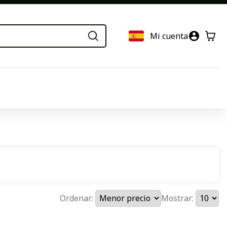
Mi cuenta
Ordenar:
Mostrar: