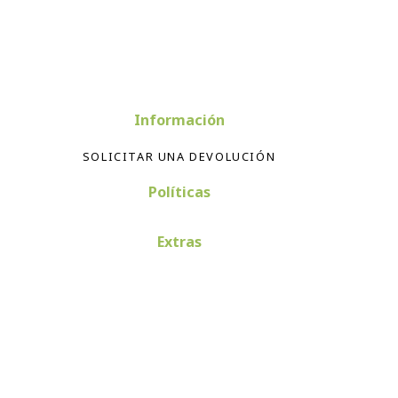
Información
SOLICITAR UNA DEVOLUCIÓN
Políticas
Extras