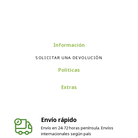
Información
SOLICITAR UNA DEVOLUCIÓN
Políticas
Extras
Envío rápido
Envío en 24-72 horas península. Envíos
internacionales según país