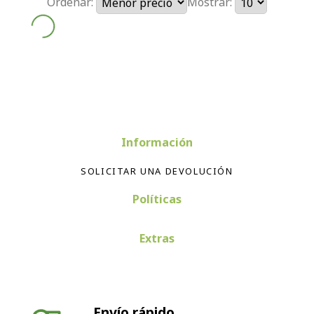
Ordenar:
Mostrar:
Información
SOLICITAR UNA DEVOLUCIÓN
Políticas
Extras
Envío rápido