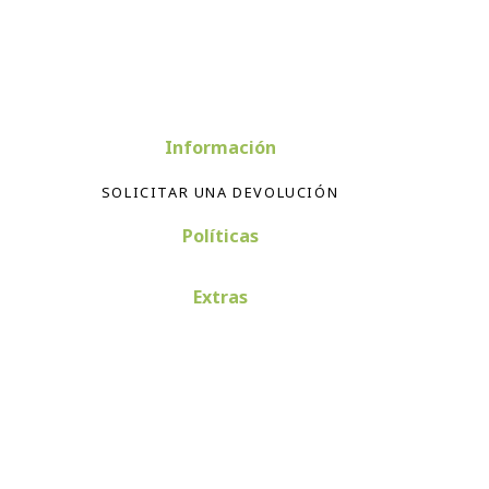
Información
SOLICITAR UNA DEVOLUCIÓN
Políticas
Extras