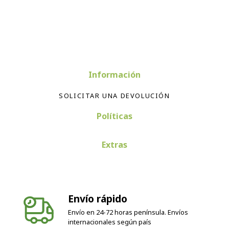
Información
SOLICITAR UNA DEVOLUCIÓN
Políticas
Extras
Envío rápido
Envío en 24-72 horas península. Envíos
internacionales según país