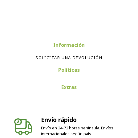
Información
SOLICITAR UNA DEVOLUCIÓN
Políticas
Extras
Envío rápido
Envío en 24-72 horas península. Envíos
internacionales según país