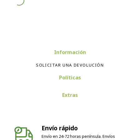
Información
SOLICITAR UNA DEVOLUCIÓN
Políticas
Extras
Envío rápido
Envío en 24-72 horas península. Envíos