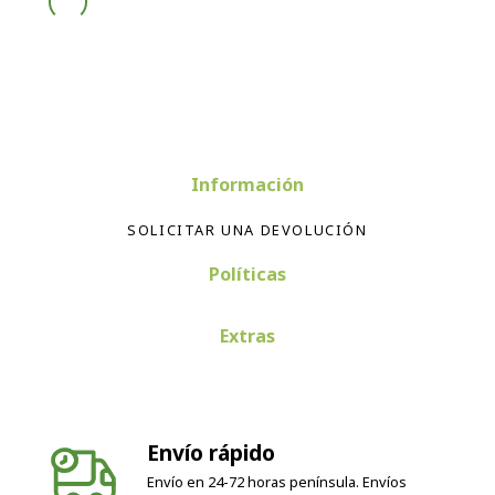
Información
SOLICITAR UNA DEVOLUCIÓN
Políticas
Extras
Envío rápido
Envío en 24-72 horas península. Envíos