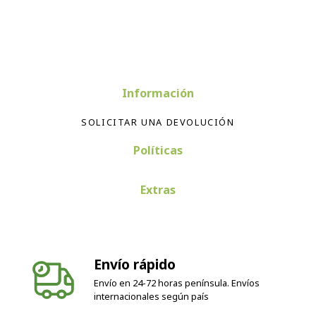
Información
SOLICITAR UNA DEVOLUCIÓN
Políticas
Extras
Envío rápido
Envío en 24-72 horas península. Envíos