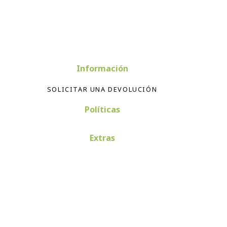
Información
SOLICITAR UNA DEVOLUCIÓN
Políticas
Extras