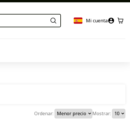
Mi cuenta
Ordenar:
Mostrar: