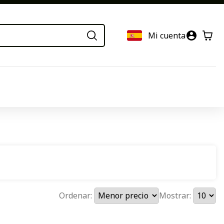
Mi cuenta
Ordenar:
Mostrar: