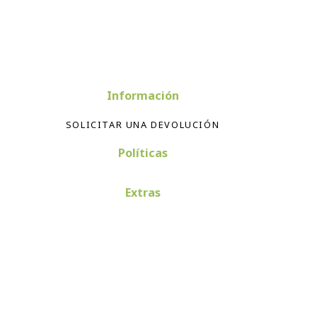
Información
SOLICITAR UNA DEVOLUCIÓN
Políticas
Extras