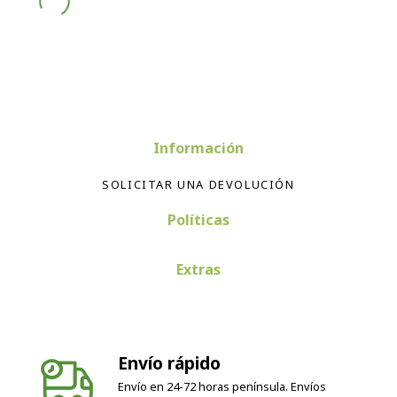
Información
SOLICITAR UNA DEVOLUCIÓN
Políticas
Extras
Envío rápido
Envío en 24-72 horas península. Envíos