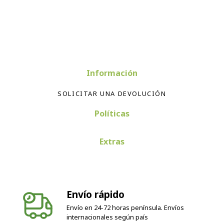
Información
SOLICITAR UNA DEVOLUCIÓN
Políticas
Extras
Envío rápido
Envío en 24-72 horas península. Envíos
internacionales según país